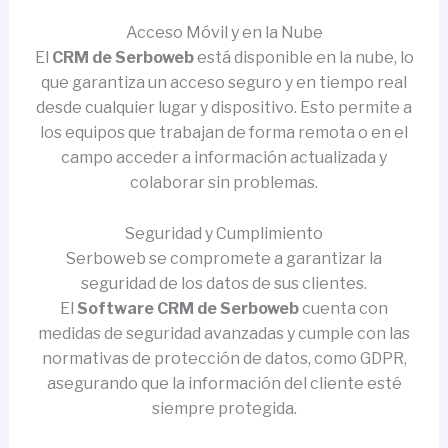
Acceso Móvil y en la Nube
El
CRM de Serboweb
está disponible en la nube, lo
que garantiza un acceso seguro y en tiempo real
desde cualquier lugar y dispositivo. Esto permite a
los equipos que trabajan de forma remota o en el
campo acceder a información actualizada y
colaborar sin problemas.
Seguridad y Cumplimiento
Serboweb se compromete a garantizar la
seguridad de los datos de sus clientes.
El
Software CRM de Serboweb
cuenta con
medidas de seguridad avanzadas y cumple con las
normativas de protección de datos, como GDPR,
asegurando que la información del cliente esté
siempre protegida.