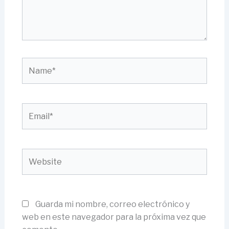
Name*
Email*
Website
Guarda mi nombre, correo electrónico y
web en este navegador para la próxima vez que