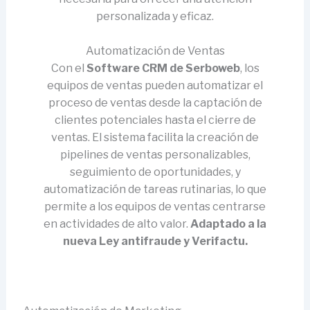
personalizada y eficaz.
Automatización de Ventas
Con el
Software CRM de Serboweb
, los
equipos de ventas pueden automatizar el
proceso de ventas desde la captación de
clientes potenciales hasta el cierre de
ventas. El sistema facilita la creación de
pipelines de ventas personalizables,
seguimiento de oportunidades, y
automatización de tareas rutinarias, lo que
permite a los equipos de ventas centrarse
en actividades de alto valor.
Adaptado a la
nueva Ley antifraude y Verifactu.