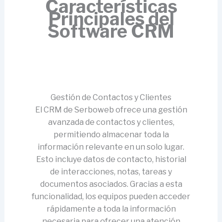
Características
Principales del
Software CRM
Gestión de Contactos y Clientes
El CRM de Serboweb ofrece una gestión
avanzada de contactos y clientes,
permitiendo almacenar toda la
información relevante en un solo lugar.
Esto incluye datos de contacto, historial
de interacciones, notas, tareas y
documentos asociados. Gracias a esta
funcionalidad, los equipos pueden acceder
rápidamente a toda la información
necesaria para ofrecer una atención