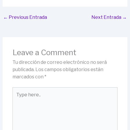
←
Previous Entrada
Next Entrada
→
Leave a Comment
Tu dirección de correo electrónico no será
publicada.
Los campos obligatorios están
marcados con
*
Type
here..