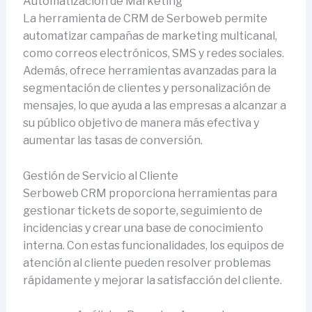
Automatización de Marketing
La herramienta de CRM de Serboweb permite
automatizar campañas de marketing multicanal,
como correos electrónicos, SMS y redes sociales.
Además, ofrece herramientas avanzadas para la
segmentación de clientes y personalización de
mensajes, lo que ayuda a las empresas a alcanzar a
su público objetivo de manera más efectiva y
aumentar las tasas de conversión.
Gestión de Servicio al Cliente
Serboweb CRM proporciona herramientas para
gestionar tickets de soporte, seguimiento de
incidencias y crear una base de conocimiento
interna. Con estas funcionalidades, los equipos de
atención al cliente pueden resolver problemas
rápidamente y mejorar la satisfacción del cliente.