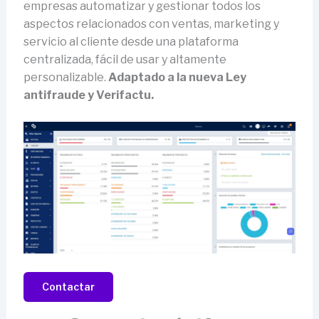
empresas automatizar y gestionar todos los
aspectos relacionados con ventas, marketing y
servicio al cliente desde una plataforma
centralizada, fácil de usar y altamente
personalizable.
Adaptado a la nueva Ley
antifraude y Verifactu.
Contactar