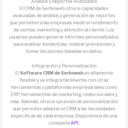
Análisis y Reportes Avanzados
El CRM de Serboweb ofrece capacidades
avanzadas de análisis y generación de reportes
que permiten a las empresas medir el rendimiento
de ventas, marketing y atención al cliente. Los
usuarios pueden generar informes personalizados
para analizar tendencias, realizar previsiones y
tomar decisiones basadas en datos.
Integración y Personalización
El
Software CRM de Serboweb
es altamente
flexible y se integra fácilmente con otras
herramientas y plataformas empresariales como
ERP, herramientas de marketing, redes sociales y
más. Además, ofrece opciones de personalización
que permiten adaptar el CRM a las necesidades
específicas de cada empresa. Disponemos de una
completa
API
.